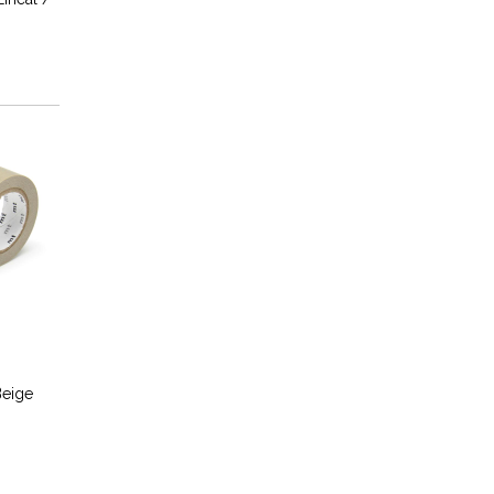
Beige