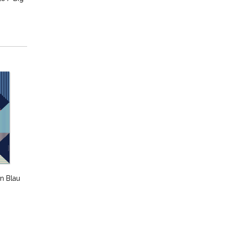
in Blau