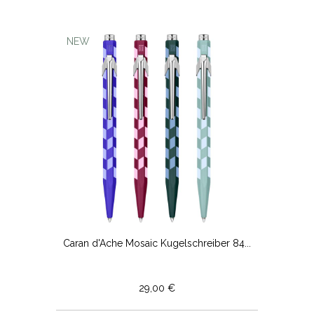
NEW
Caran d'Ache Mosaic Kugelschreiber 84...
29,00 €