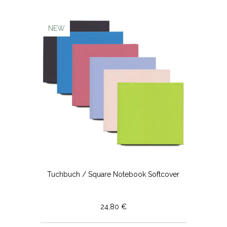
NEW
Tuchbuch / Square Notebook Softcover
24,80 €