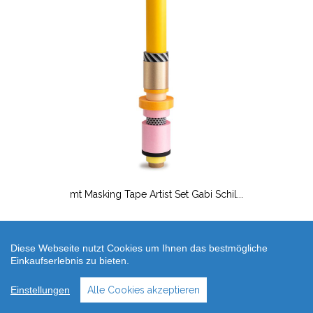
mt Masking Tape Artist Set Gabi Schil...
39,00 €
49,00 €
Diese Webseite nutzt Cookies um Ihnen das bestmögliche
Einkaufserlebnis zu bieten.
Einstellungen
Alle Cookies akzeptieren