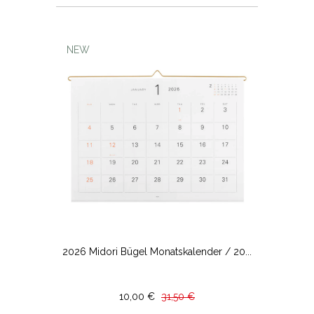
NEW
2026 Midori Bügel Monatskalender / 20...
10,00 €
31,50 €