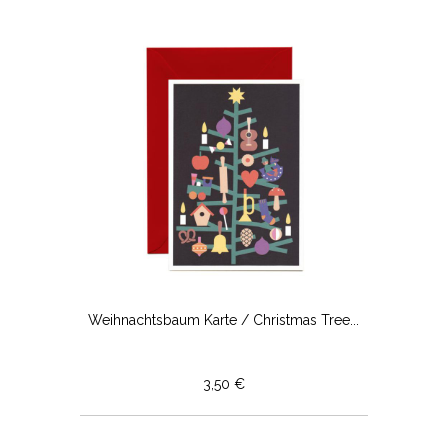
Weihnachtsbaum Karte / Christmas Tree...
3,50 €