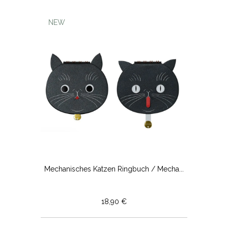
NEW
Mechanisches Katzen Ringbuch / Mecha...
18,90 €