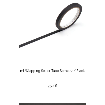
mt Wrapping Sealer Tape Schwarz / Black
7,50 €