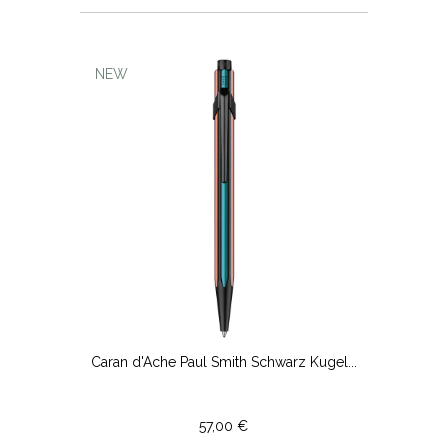
NEW
Caran d'Ache Paul Smith Schwarz Kugel...
57,00 €