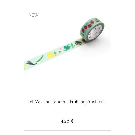
NEW
mt Masking Tape mit Frühlingsfrüchten...
4,20 €