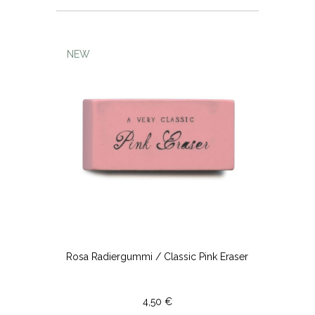
NEW
Rosa Radiergummi / Classic Pink Eraser
4,50 €