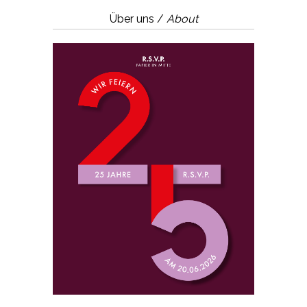
Über uns /
About