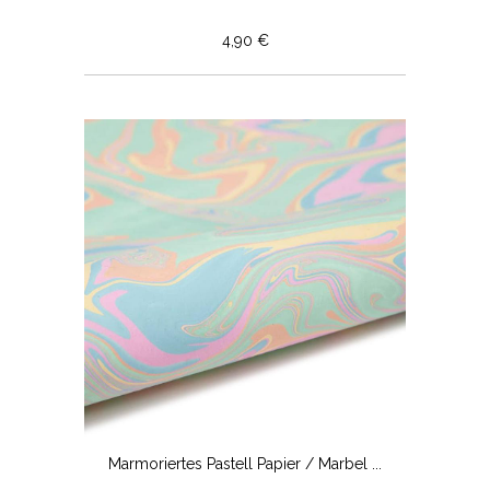
4,90 €
Marmoriertes Pastell Papier / Marbel ...