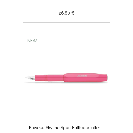
26,80 €
NEW
Kaweco Skyline Sport Füllfederhalter ...