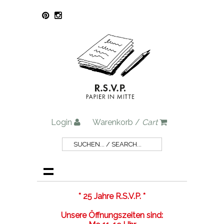
Login
Warenkorb /
Cart
* 25 Jahre R.S.V.P. *
Unsere Öffnungszeiten sind: