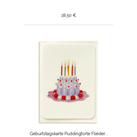
18,50 €
Geburtstagskarte Puddingtorte Flieder...