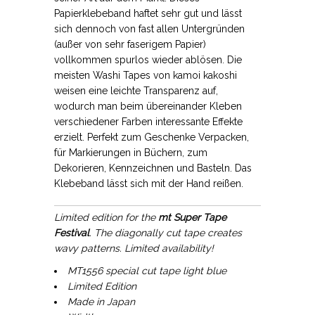
Papierklebeband haftet sehr gut und lässt
sich dennoch von fast allen Untergründen
(außer von sehr faserigem Papier)
vollkommen spurlos wieder ablösen. Die
meisten Washi Tapes von kamoi kakoshi
weisen eine leichte Transparenz auf,
wodurch man beim übereinander Kleben
verschiedener Farben interessante Effekte
erzielt. Perfekt zum Geschenke Verpacken,
für Markierungen in Büchern, zum
Dekorieren, Kennzeichnen und Basteln. Das
Klebeband lässt sich mit der Hand reißen.
Limited edition for the
mt Super Tape
Festival
. The diagonally cut tape creates
wavy patterns. Limited availability!
MT1556 special cut tape light blue
Limited Edition
Made in Japan