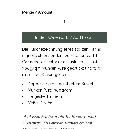
Menge / Amount
Die Tuschezeichnung eines stolzen Hahns
eignet sich besonders zum Osterfest. Lilli
Gärtners zart colorierte Illustration ist auf
300g/qm Munken Pure gedruckt und wird
mit einem Kuvert geliefert.
Doppelkarte mit gefüttertem Kuvert
Munken Pure, 300g/qm
Hergestellt in Berlin
Maße: DIN A6
A classic Easter motif by Berlin-based
illustrator Lilli Gärtner. Printed on fine