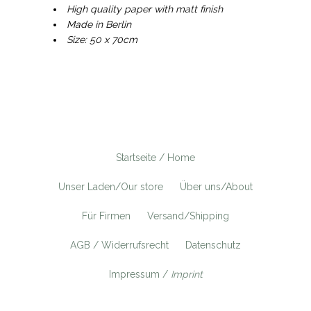
High quality paper with matt finish
Made in Berlin
Size: 50 x 70cm
Startseite / Home
Unser Laden/Our store
Über uns/About
Für Firmen
Versand/Shipping
AGB / Widerrufsrecht
Datenschutz
Impressum /
Imprint