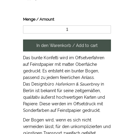
Menge / Amount
Das bunte Konfetti wird im Offsetverfahren
auf Feinstpapier mit matter Oberfläche
gedruckt. Es entsteht ein bunter Bogen,
passend zu jedem feierlichen Anlass.
Das Designbüro
Haferkorn & Sauerbrey
in
Berlin ist bekannt für seine zeitgemäßen,
qualitativ äußerst hochwertigen Karten und
Papiere. Diese werden im Offsetdruck mit
Sonderfarben auf Feinstpapier gedruckt.
Der Bogen wird, wenn es sich nicht
vermeiden lässt, für den unkomplizierten und
günstigen Transport zweifach gefaltet