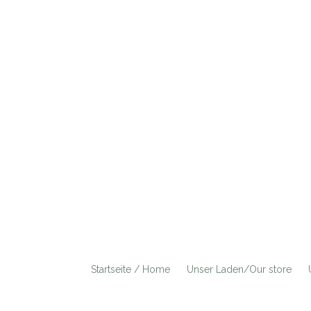
Startseite / Home
Unser Laden/Our store