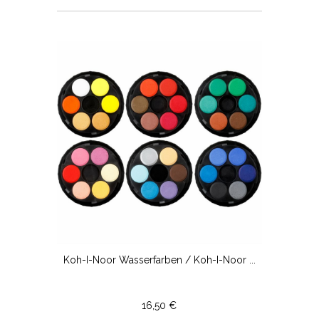
Koh-I-Noor Wasserfarben / Koh-I-Noor ...
16,50 €