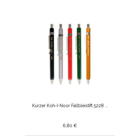
Kurzer Koh-I-Noor Fallbleistift 5228 ...
6,80 €