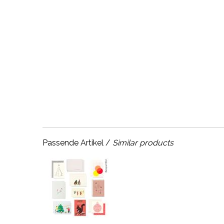
Passende Artikel /
Similar products