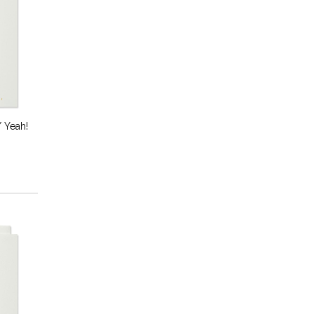
/ Yeah!