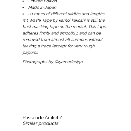
Limited Edition
Made in Japan
20 tapes of different widths and lengths
mt Washi Tape by kamoi kakoshi is still the
best masking tape on the market. This tape
adheres firmly and smoothly, and can be
removed from almost all surfaces without
leaving a trace (except for very rough
papers).
Photographs by ©Iyamadesign
Passende Artikel /
Similar products