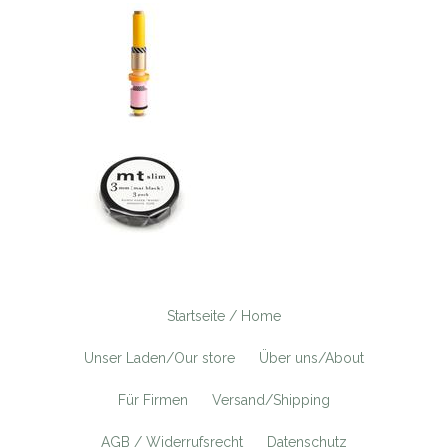
Startseite / Home
Unser Laden/Our store
Über uns/About
Für Firmen
Versand/Shipping
AGB / Widerrufsrecht
Datenschutz