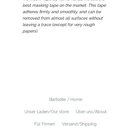
best masking tape on the market. This tape
adheres firmly and smoothly, and can be
removed from almost all surfaces without
leaving a trace (except for very rough
papers).
Startseite / Home
Unser Laden/Our store
Über uns/About
Für Firmen
Versand/Shipping