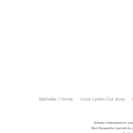
Startseite / Home
Unser Laden/Our store
Erhalte Informationen un
Den Newsletter kannst du j