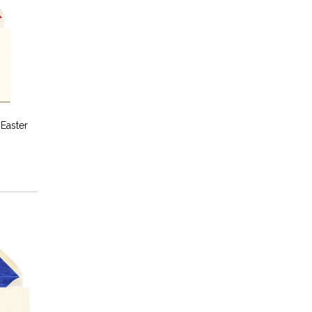
 Easter