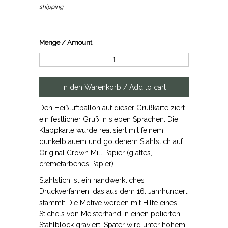
shipping
Menge / Amount
Den Heißluftballon auf dieser Grußkarte ziert
ein festlicher Gruß in sieben Sprachen. Die
Klappkarte wurde realisiert mit feinem
dunkelblauem und goldenem Stahlstich auf
Original Crown Mill Papier (glattes,
cremefarbenes Papier).
Stahlstich ist ein handwerkliches
Druckverfahren, das aus dem 16. Jahrhundert
stammt: Die Motive werden mit Hilfe eines
Stichels von Meisterhand in einen polierten
Stahlblock graviert. Später wird unter hohem