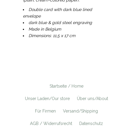
Double card with dark blue lined
envelope
dark blue & gold steel engraving
Made in Belgium
Dimensions: 11,5 x 17 cm
Startseite / Home
Unser Laden/Our store
Über uns/About
Für Firmen
Versand/Shipping
AGB / Widerrufsrecht
Datenschutz