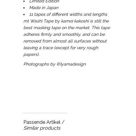
Limited Edition
Made in Japan
11 tapes of different widths and lengths
mt Washi Tape by kamoi kakoshi is still the
best masking tape on the market. This tape
adheres firmly and smoothly, and can be
removed from almost all surfaces without
leaving a trace (except for very rough
papers).
Photographs by ©Iyamadesign
Passende Artikel /
Similar products