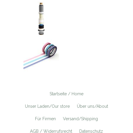
Startseite / Home
Unser Laden/Our store
Über uns/About
Für Firmen
Versand/Shipping
AGB / Widerrufsrecht
Datenschutz