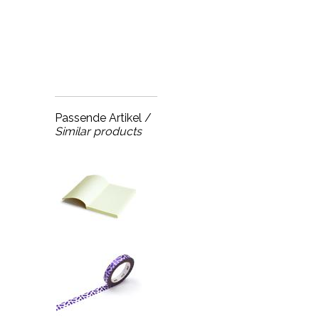
Passende Artikel /
Similar products