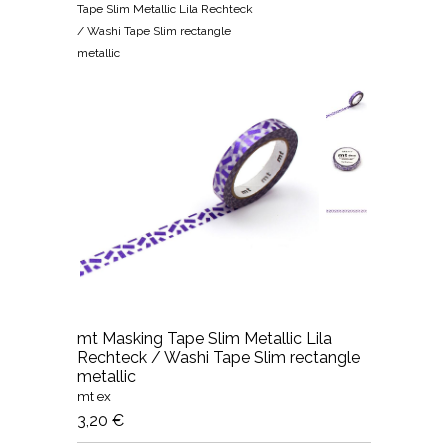
Tape Slim Metallic Lila Rechteck
/ Washi Tape Slim rectangle
metallic
mt Masking Tape Slim Metallic Lila
Rechteck / Washi Tape Slim rectangle
metallic
mt ex
3,20 €