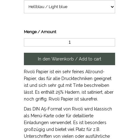
Menge / Amount
Rivoli Papier ist ein sehr feines Allround-
Papier, das für alle Drucktechniken geeignet
ist und sich sehr gut mit Tinte beschreiben
lässt. Es enthält 25% Hadern, ist satiniert, aber
noch griffig. Rivoli Papier ist säurefrei.
Das DIN A5-Format von Rivoli wird klassisch
als Menü-Karte oder für detaillierte
Einladungen verwendet. Es ist besonders
großzügig und bietet viel Platz für z.B.
Unterschriften von vielen oder ausführliche