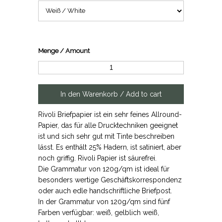
Menge / Amount
Rivoli Briefpapier ist ein sehr feines Allround-
Papier, das für alle Drucktechniken geeignet
ist und sich sehr gut mit Tinte beschreiben
lässt. Es enthält 25% Hadern, ist satiniert, aber
noch griffig. Rivoli Papier ist säurefrei.
Die Grammatur von 120g/qm ist ideal für
besonders wertige Geschäftskorrespondenz
oder auch edle handschriftliche Briefpost.
In der Grammatur von 120g/qm sind fünf
Farben verfügbar: weiß, gelblich weiß,