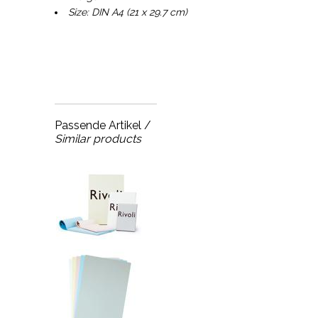
Size: DIN A4 (21 x 29.7 cm)
Passende Artikel /
Similar products