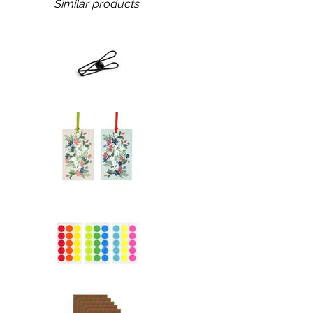
Similar products