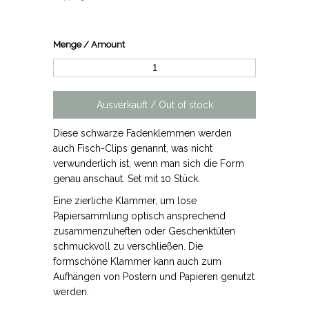
Menge / Amount
Diese schwarze Fadenklemmen werden
auch Fisch-Clips genannt, was nicht
verwunderlich ist, wenn man sich die Form
genau anschaut. Set mit 10 Stück.
Eine zierliche Klammer, um lose
Papiersammlung optisch ansprechend
zusammenzuheften oder Geschenktüten
schmuckvoll zu verschließen. Die
formschöne Klammer kann auch zum
Aufhängen von Postern und Papieren genutzt
werden.