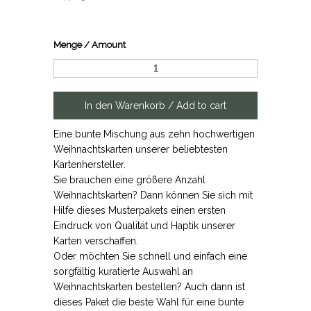
Menge / Amount
Eine bunte Mischung aus zehn hochwertigen
Weihnachtskarten unserer beliebtesten
Kartenhersteller.
Sie brauchen eine größere Anzahl
Weihnachtskarten? Dann können Sie sich mit
Hilfe dieses Musterpakets einen ersten
Eindruck von Qualität und Haptik unserer
Karten verschaffen.
Oder möchten Sie schnell und einfach eine
sorgfältig kuratierte Auswahl an
Weihnachtskarten bestellen? Auch dann ist
dieses Paket die beste Wahl für eine bunte