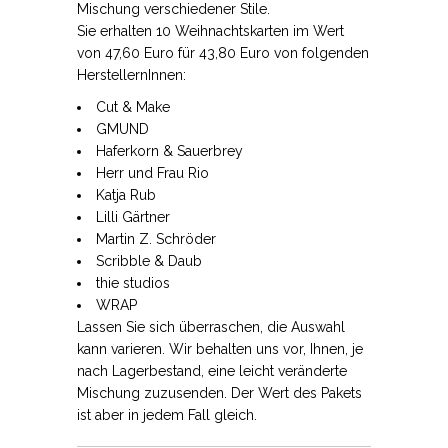
Mischung verschiedener Stile.
Sie erhalten 10 Weihnachtskarten im Wert
von 47,60 Euro für 43,80 Euro von folgenden
HerstellernInnen:
Cut & Make
GMUND
Haferkorn & Sauerbrey
Herr und Frau Rio
Katja Rub
Lilli Gärtner
Martin Z. Schröder
Scribble & Daub
thie studios
WRAP
Lassen Sie sich überraschen, die Auswahl
kann varieren. Wir behalten uns vor, Ihnen, je
nach Lagerbestand, eine leicht veränderte
Mischung zuzusenden. Der Wert des Pakets
ist aber in jedem Fall gleich.