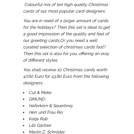
Colourful mix of ten high quality Christmas
cards of our most popular card designers.
You are in need of a larger amount of cards
for the holidays? Then this set is ideal to get
a good impression of the quality and feel of
our greeting cards.
Or you need a well
curated selection of christmas cards fast?
Then this set is also for you, offering an eray
of different styles.
You shall receive 10 Christmas cards worth
47,60 Euro for 43,80 Euro from the following
designers:
Cut & Make
GMUND
Haferkorn & Sauerbrey
Herr und Frau Rio
Katja Rub
Lilli Gärtner
Martin Z. Schröder