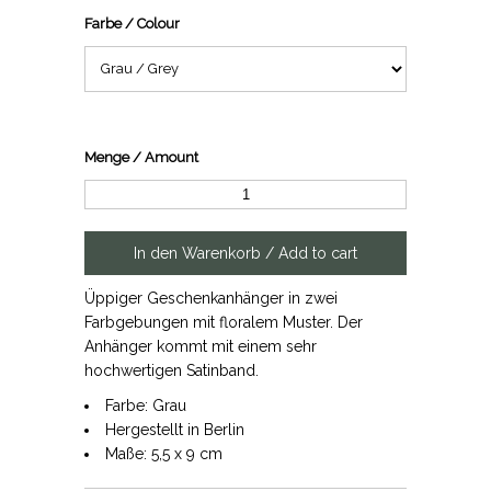
Farbe / Colour
Menge / Amount
Üppiger Geschenkanhänger in zwei
Farbgebungen mit floralem Muster. Der
Anhänger kommt mit einem sehr
hochwertigen Satinband.
Farbe: Grau
Hergestellt in Berlin
Maße: 5,5 x 9 cm