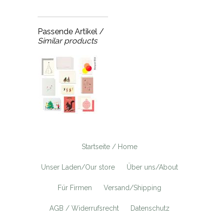
Passende Artikel /
Similar products
Startseite / Home
Unser Laden/Our store
Über uns/About
Für Firmen
Versand/Shipping
AGB / Widerrufsrecht
Datenschutz