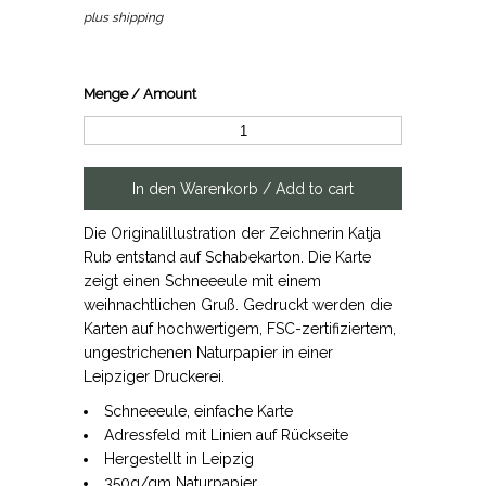
plus shipping
Menge / Amount
Die Originalillustration der Zeichnerin Katja
Rub entstand auf Schabekarton. Die Karte
zeigt einen Schneeeule mit einem
weihnachtlichen Gruß. Gedruckt werden die
Karten auf hochwertigem, FSC-zertifiziertem,
ungestrichenen Naturpapier in einer
Leipziger Druckerei.
Schneeeule, einfache Karte
Adressfeld mit Linien auf Rückseite
Hergestellt in Leipzig
350g/qm Naturpapier