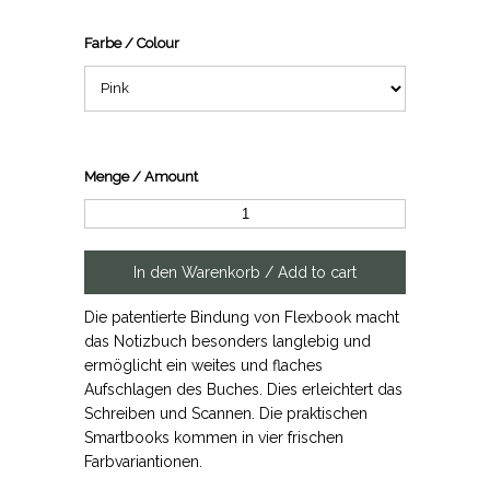
Farbe / Colour
Menge / Amount
Die patentierte Bindung von Flexbook macht
das Notizbuch besonders langlebig und
ermöglicht ein weites und flaches
Aufschlagen des Buches. Dies erleichtert das
Schreiben und Scannen. Die praktischen
Smartbooks kommen in vier frischen
Farbvariantionen.