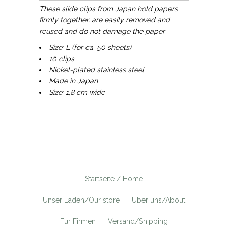
These slide clips from Japan hold papers
firmly together, are easily removed and
reused and do not damage the paper.
Size: L (for ca. 50 sheets)
10 clips
Nickel-plated stainless steel
Made in Japan
Size: 1,8 cm wide
Startseite / Home
Unser Laden/Our store
Über uns/About
Für Firmen
Versand/Shipping