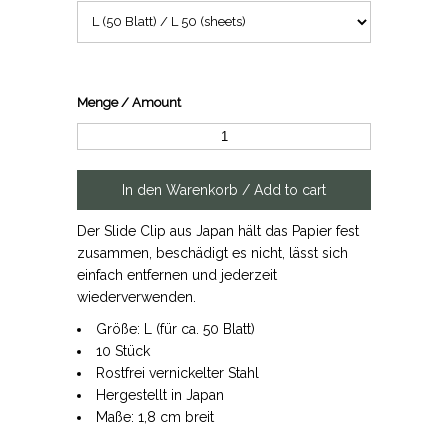
Menge / Amount
Der Slide Clip aus Japan hält das Papier fest
zusammen, beschädigt es nicht, lässt sich
einfach entfernen und jederzeit
wiederverwenden.
Größe: L (für ca. 50 Blatt)
10 Stück
Rostfrei vernickelter Stahl
Hergestellt in Japan
Maße: 1,8 cm breit