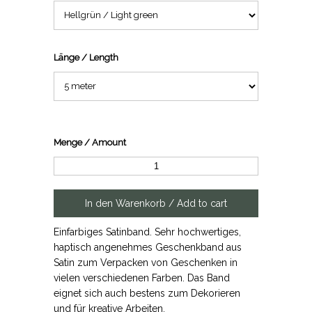
Länge / Length
Menge / Amount
Einfarbiges Satinband. Sehr hochwertiges,
haptisch angenehmes Geschenkband aus
Satin zum Verpacken von Geschenken in
vielen verschiedenen Farben. Das Band
eignet sich auch bestens zum Dekorieren
und für kreative Arbeiten.