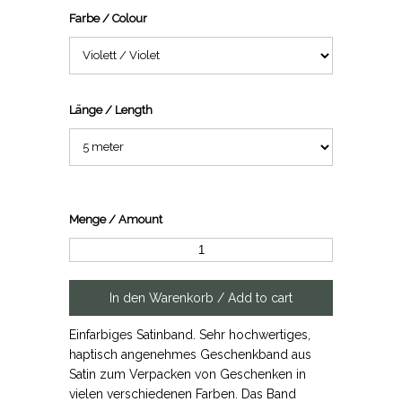
Farbe / Colour
Länge / Length
Menge / Amount
Einfarbiges Satinband. Sehr hochwertiges,
haptisch angenehmes Geschenkband aus
Satin zum Verpacken von Geschenken in
vielen verschiedenen Farben. Das Band