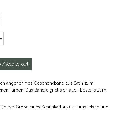
ptisch angenehmes Geschenkband aus Satin zum
enen Farben. Das Band eignet sich auch bestens zum
 (in der Größe eines Schuhkartons) zu umwickeln und