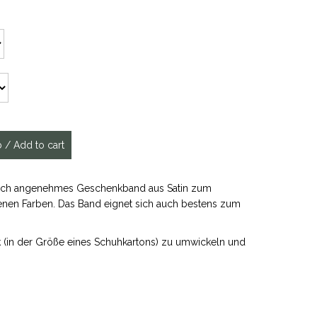
ptisch angenehmes Geschenkband aus Satin zum
enen Farben. Das Band eignet sich auch bestens zum
 (in der Größe eines Schuhkartons) zu umwickeln und