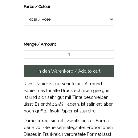
Farbe / Colour
Menge / Amount
Rivoli Papier ist ein sehr feines Allround-
Papier, das für alle Drucktechniken geeignet
ist und sich sehr gut mit Tinte beschreiben
lässt. Es enthält 25% Hadern, ist satiniert, aber
noch griffig. Rivoli Papier ist säurefrei.
Dame erfreut sich als zweitkleinstes Format
der Rivoli-Reihe sehr eleganter Proportionen.
Dieses in Frankreich verbreitete Format lässt