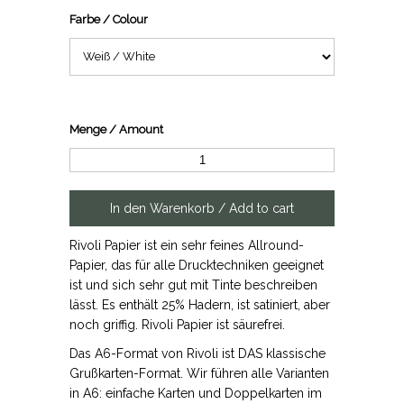
Farbe / Colour
Menge / Amount
Rivoli Papier ist ein sehr feines Allround-
Papier, das für alle Drucktechniken geeignet
ist und sich sehr gut mit Tinte beschreiben
lässt. Es enthält 25% Hadern, ist satiniert, aber
noch griffig. Rivoli Papier ist säurefrei.
Das A6-Format von Rivoli ist DAS klassische
Grußkarten-Format. Wir führen alle Varianten
in A6: einfache Karten und Doppelkarten im