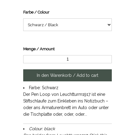
Farbe / Colour
Menge / Amount
Farbe: Schwarz
Der Pen Loop von Leuchtturm1917 ist eine
Stiftschlaufe zum Einkleben ins Notizbuch –
oder ans Armaturenbrett im Auto oder unter
die Tischplatte oder, oder, oder...
Colour: black