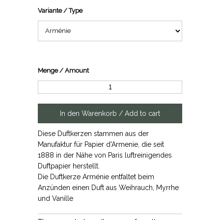
Variante / Type
Menge / Amount
Diese Duftkerzen stammen aus der
Manufaktur für Papier d'Armenie, die seit
1888 in der Nähe von Paris luftreinigendes
Duftpapier herstellt.
Die Duftkerze Arménie entfaltet beim
Anzünden einen Duft aus Weihrauch, Myrrhe
und Vanille