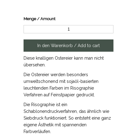
Menge / Amount
Diese knalligen Ostereier kann man nicht
übersehen.
Die Ostereier werden besonders
umweltschonend mit sojaöl-basierten
leuchtenden Farben im Risographie
Verfahren auf Feinstpapier gedruckt.
Die Risographie ist ein
Schablonendruckverfahren, das ähnlich wie
Siebdruck funktioniert. So entsteht eine ganz
eigene Ästhetik mit spannenden
Farbverläufen.