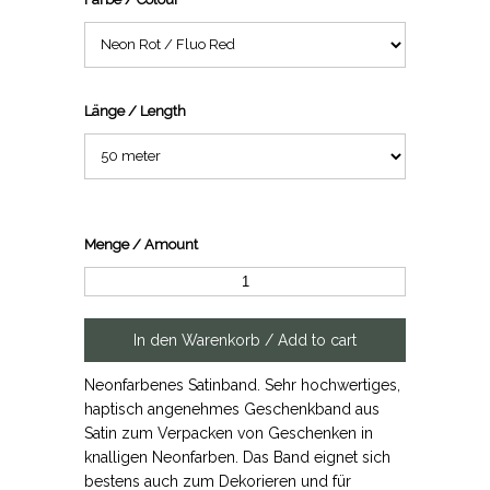
Länge / Length
Menge / Amount
Neonfarbenes Satinband. Sehr hochwertiges,
haptisch angenehmes Geschenkband aus
Satin zum Verpacken von Geschenken in
knalligen Neonfarben. Das Band eignet sich
bestens auch zum Dekorieren und für