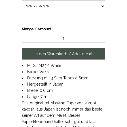
Menge / Amount
MTSLIM23Z White
Farbe: Weiß
Packung mit 3 Slim Tapes à 6mm
Hergestellt in Japan
Breite: 0,6 cm
Länge: 7 m
Das original mt Masking Tape von kamoi
kakoshi aus Japan ist noch immer das beste
seiner Art auf dem Markt. Dieses
Papierklebeband haftet sehr gut und lässt