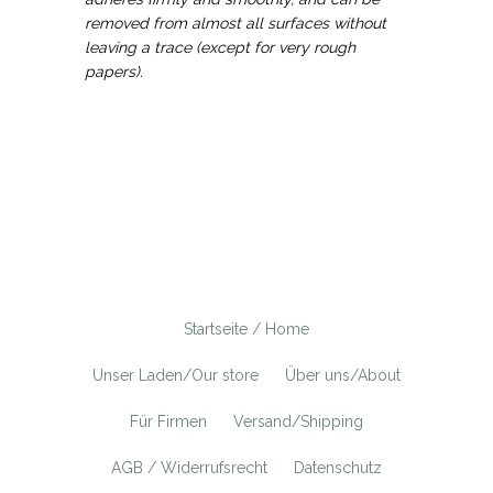
removed from almost all surfaces without
leaving a trace (except for very rough
papers).
Startseite / Home
Unser Laden/Our store
Über uns/About
Für Firmen
Versand/Shipping
AGB / Widerrufsrecht
Datenschutz