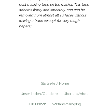
best masking tape on the market. This tape
adheres firmly and smoothly, and can be
removed from almost all surfaces without
leaving a trace (except for very rough
papers).
Startseite / Home
Unser Laden/Our store
Über uns/About
Für Firmen
Versand/Shipping