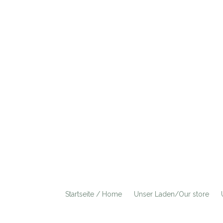
Startseite / Home
Unser Laden/Our store