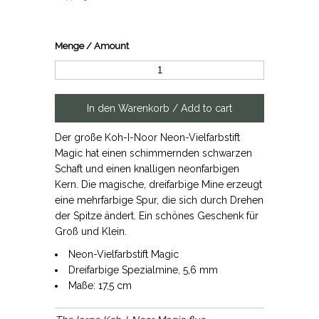
Menge / Amount
Der große Koh-I-Noor Neon-Vielfarbstift
Magic hat einen schimmernden schwarzen
Schaft und einen knalligen neonfarbigen
Kern. Die magische, dreifarbige Mine erzeugt
eine mehrfarbige Spur, die sich durch Drehen
der Spitze ändert. Ein schönes Geschenk für
Groß und Klein.
Neon-Vielfarbstift Magic
Dreifarbige Spezialmine, 5,6 mm
Maße: 17,5 cm