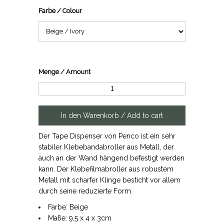
Farbe / Colour
Menge / Amount
Der Tape Dispenser von Penco ist ein sehr
stabiler Klebebandabroller aus Metall, der
auch an der Wand hängend befestigt werden
kann. Der Klebefilmabroller aus robustem
Metall mit scharfer Klinge besticht vor allem
durch seine reduzierte Form.
Farbe: Beige
Maße: 9,5 x 4 x 3cm