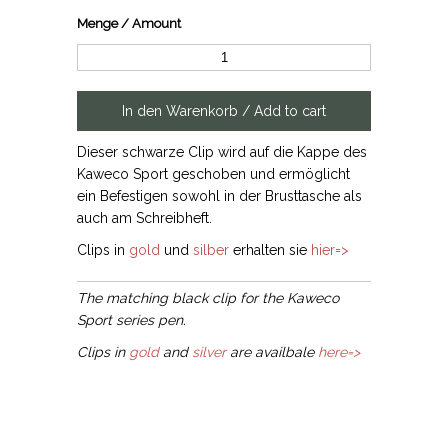
Menge / Amount
Dieser schwarze Clip wird auf die Kappe des
Kaweco Sport geschoben und ermöglicht
ein Befestigen sowohl in der Brusttasche als
auch am Schreibheft.
Clips in
gold
und
silber
erhalten sie
hier=>
The matching black clip for the Kaweco
Sport series pen.
Clips in
gold
and
silver
are availbale
here=>