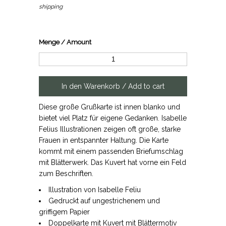
shipping
Menge / Amount
Diese große Grußkarte ist innen blanko und
bietet viel Platz für eigene Gedanken. Isabelle
Felius Illustrationen zeigen oft große, starke
Frauen in entspannter Haltung. Die Karte
kommt mit einem passenden Briefumschlag
mit Blätterwerk. Das Kuvert hat vorne ein Feld
zum Beschriften.
Illustration von Isabelle Feliu
Gedruckt auf ungestrichenem und
griffigem Papier
Doppelkarte mit Kuvert mit Blättermotiv