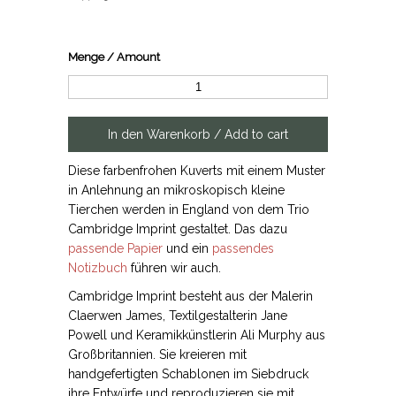
Menge / Amount
Diese farbenfrohen Kuverts mit einem Muster
in Anlehnung an mikroskopisch kleine
Tierchen werden in England von dem Trio
Cambridge Imprint gestaltet. Das dazu
passende Papier
und ein
passendes
Notizbuch
führen wir auch.
Cambridge Imprint besteht aus der Malerin
Claerwen James, Textilgestalterin Jane
Powell und Keramikkünstlerin Ali Murphy aus
Großbritannien. Sie kreieren mit
handgefertigten Schablonen im Siebdruck
ihre Entwürfe und reproduzieren sie mit