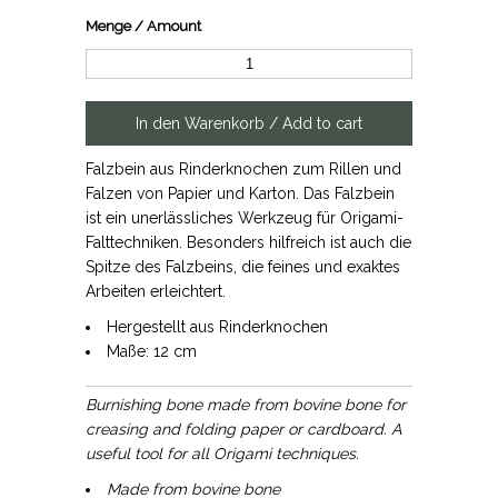
Menge / Amount
Falzbein aus Rinderknochen zum Rillen und
Falzen von Papier und Karton. Das Falzbein
ist ein unerlässliches Werkzeug für Origami-
Falttechniken. Besonders hilfreich ist auch die
Spitze des Falzbeins, die feines und exaktes
Arbeiten erleichtert.
Hergestellt aus Rinderknochen
Maße: 12 cm
Burnishing bone made from bovine bone for
creasing and folding paper or cardboard.
A
useful tool for all
Origami techniques.
Made from bovine bone