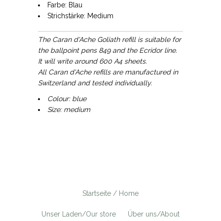
Farbe: Blau
Strichstärke: Medium
The Caran d'Ache Goliath refill is suitable for
the ballpoint pens 849 and the Ecridor line.
It will write around 600 A4 sheets.
All Caran d'Ache refills are manufactured in
Switzerland and tested individually.
Colour: blue
Size: medium
Startseite / Home
Unser Laden/Our store
Über uns/About