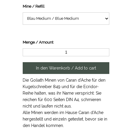
Mine / Refill
Menge / Amount
Die Goliath Minen von Caran d'Ache für den
Kugelschreiber 849 und für die Ecridor-
Reihe halten, was ihr Name verspricht: Sie
reichen für 600 Seiten DIN A4, schmieren
nicht und laufen nicht aus.
Alle Minen werden im Hause Caran d'Ache
hergestellt und einzeln getestet, bevor sie in
den Handel kommen.