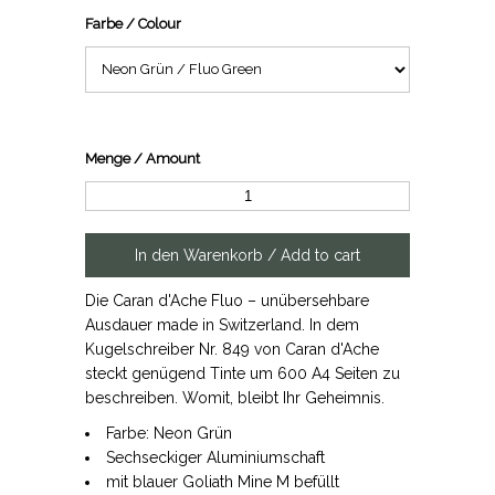
Farbe / Colour
Menge / Amount
Die Caran d'Ache Fluo – unübersehbare
Ausdauer made in Switzerland. In dem
Kugelschreiber Nr. 849 von Caran d'Ache
steckt genügend Tinte um 600 A4 Seiten zu
beschreiben. Womit, bleibt Ihr Geheimnis.
Farbe: Neon Grün
Sechseckiger Aluminiumschaft
mit blauer Goliath Mine M befüllt