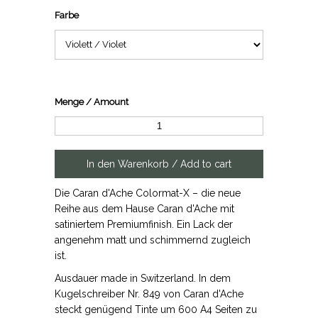
Farbe
Menge / Amount
Die Caran d'Ache Colormat-X – die neue
Reihe aus dem Hause Caran d'Ache mit
satiniertem Premiumfinish. Ein Lack der
angenehm matt und schimmernd zugleich
ist.
Ausdauer made in Switzerland. In dem
Kugelschreiber Nr. 849 von Caran d'Ache
steckt genügend Tinte um 600 A4 Seiten zu